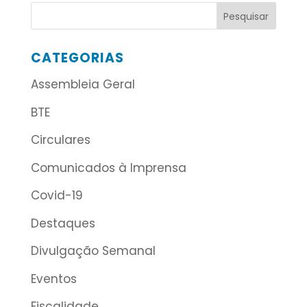
CATEGORIAS
Assembleia Geral
BTE
Circulares
Comunicados à Imprensa
Covid-19
Destaques
Divulgação Semanal
Eventos
Fiscalidade