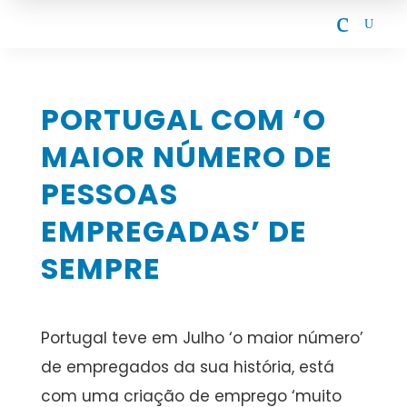
c
U
PORTUGAL COM ‘O
MAIOR NÚMERO DE
PESSOAS
EMPREGADAS’ DE
SEMPRE
Portugal teve em Julho ‘o maior número’
de empregados da sua história, está
com uma criação de emprego ‘muito