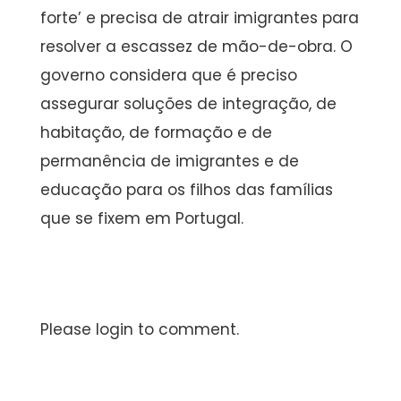
forte’ e precisa de atrair imigrantes para
resolver a escassez de mão-de-obra. O
governo considera que é preciso
assegurar soluções de integração, de
habitação, de formação e de
permanência de imigrantes e de
educação para os filhos das famílias
que se fixem em Portugal.
Please login to comment.