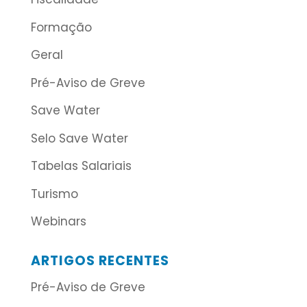
Formação
Geral
Pré-Aviso de Greve
Save Water
Selo Save Water
Tabelas Salariais
Turismo
Webinars
ARTIGOS RECENTES
Pré-Aviso de Greve