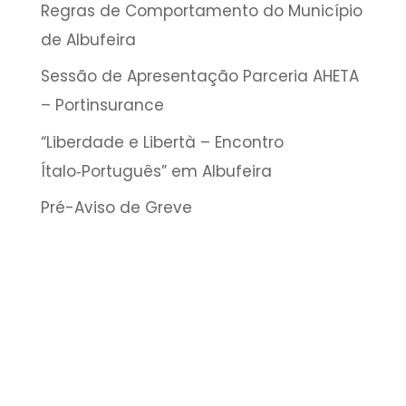
Regras de Comportamento do Município
de Albufeira
Sessão de Apresentação Parceria AHETA
– Portinsurance
“Liberdade e Libertà – Encontro
Ítalo‑Português” em Albufeira
Pré-Aviso de Greve