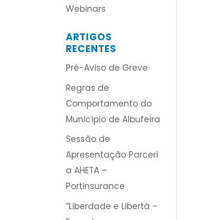
Webinars
ARTIGOS
RECENTES
Pré-Aviso de Greve
Regras de
Comportamento do
Município de Albufeira
Sessão de
Apresentação Parceri
a AHETA –
Portinsurance
“Liberdade e Libertà –