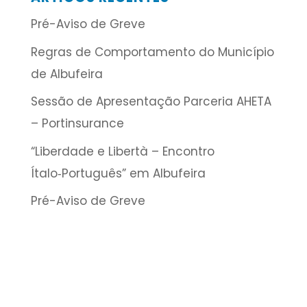
Pré-Aviso de Greve
Regras de Comportamento do Município
de Albufeira
Sessão de Apresentação Parceria AHETA
– Portinsurance
“Liberdade e Libertà – Encontro
Ítalo‑Português” em Albufeira
Pré-Aviso de Greve