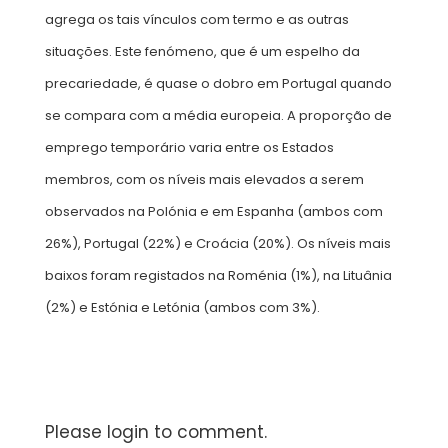
agrega os tais vínculos com termo e as outras
situações. Este fenómeno, que é um espelho da
precariedade, é quase o dobro em Portugal quando
se compara com a média europeia. A proporção de
emprego temporário varia entre os Estados
membros, com os níveis mais elevados a serem
observados na Polónia e em Espanha (ambos com
26%), Portugal (22%) e Croácia (20%). Os níveis mais
baixos foram registados na Roménia (1%), na Lituânia
(2%) e Estónia e Letónia (ambos com 3%).
Please login to comment.