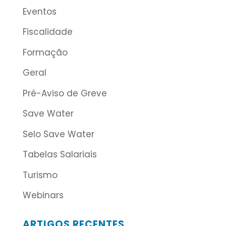
Eventos
Fiscalidade
Formação
Geral
Pré-Aviso de Greve
Save Water
Selo Save Water
Tabelas Salariais
Turismo
Webinars
ARTIGOS RECENTES