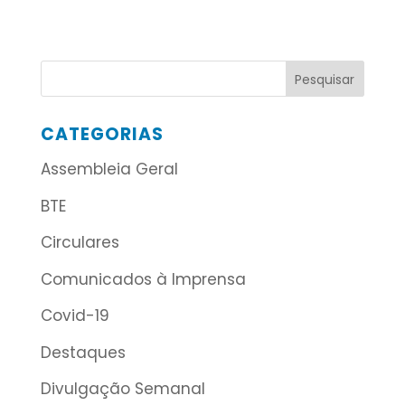
CATEGORIAS
Assembleia Geral
BTE
Circulares
Comunicados à Imprensa
Covid-19
Destaques
Divulgação Semanal