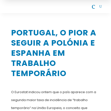
c
U
PORTUGAL, O PIOR A
SEGUIR A POLÓNIA E
ESPANHA EM
TRABALHO
TEMPORÁRIO
O Eurostat indicou ontem que o país aparece com a
segunda maior taxa de incidência de “trabalho
temporário” na União Europeia, o conceito que