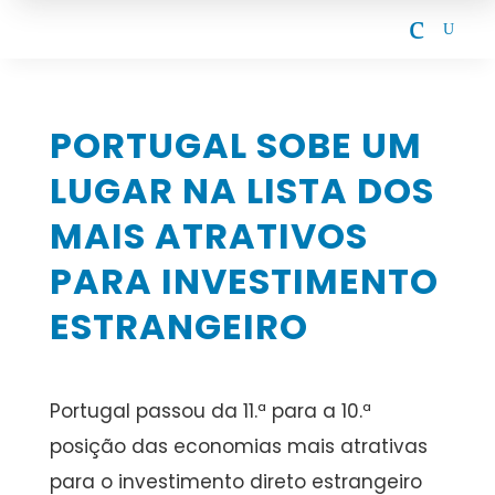
c
U
PORTUGAL SOBE UM
LUGAR NA LISTA DOS
MAIS ATRATIVOS
PARA INVESTIMENTO
ESTRANGEIRO
Portugal passou da 11.ª para a 10.ª
posição das economias mais atrativas
para o investimento direto estrangeiro