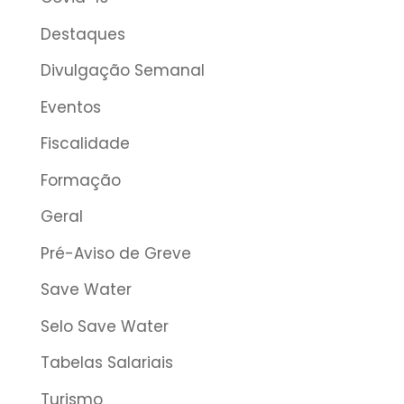
Destaques
Divulgação Semanal
Eventos
Fiscalidade
Formação
Geral
Pré-Aviso de Greve
Save Water
Selo Save Water
Tabelas Salariais
Turismo