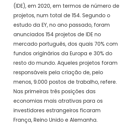
(IDE), em 2020, em termos de número de
projetos, num total de 154. Segundo o
estudo da EY, no ano passado, foram
anunciados 154 projetos de IDE no
mercado português, dos quais 70% com
fundos originários da Europa e 30% do
resto do mundo. Aqueles projetos foram
responsáveis pela criação de, pelo
menos, 9.000 postos de trabalho, refere.
Nas primeiras três posições das
economias mais atrativas para os
investidores estrangeiros ficaram
França, Reino Unido e Alemanha.