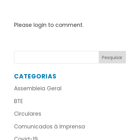
Please login to comment.
CATEGORIAS
Assembleia Geral
BTE
Circulares
Comunicados à Imprensa
Covid-19