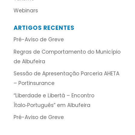
Webinars
ARTIGOS RECENTES
Pré-Aviso de Greve
Regras de Comportamento do Município
de Albufeira
Sessão de Apresentação Parceria AHETA
– Portinsurance
“Liberdade e Libertà – Encontro
Ítalo‑Português” em Albufeira
Pré-Aviso de Greve