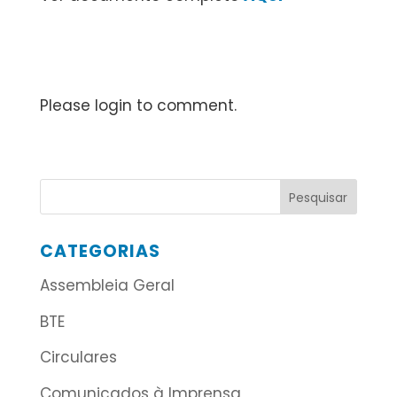
Please login to comment.
CATEGORIAS
Assembleia Geral
BTE
Circulares
Comunicados à Imprensa