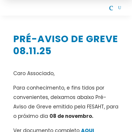
c
U
PRÉ-AVISO DE GREVE
08.11.25
Caro Associado,
Para conhecimento, e fins tidos por
convenientes, deixamos abaixo Pré-
Aviso de Greve emitido pela FESAHT, para
o próximo dia
08 de novembro.
Ver documento completo
AQUI