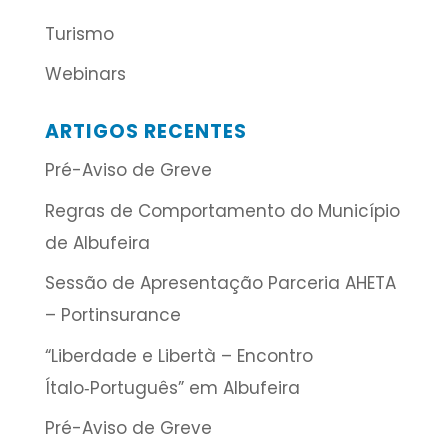
Turismo
Webinars
ARTIGOS RECENTES
Pré-Aviso de Greve
Regras de Comportamento do Município
de Albufeira
Sessão de Apresentação Parceria AHETA
– Portinsurance
“Liberdade e Libertà – Encontro
Ítalo‑Português” em Albufeira
Pré-Aviso de Greve