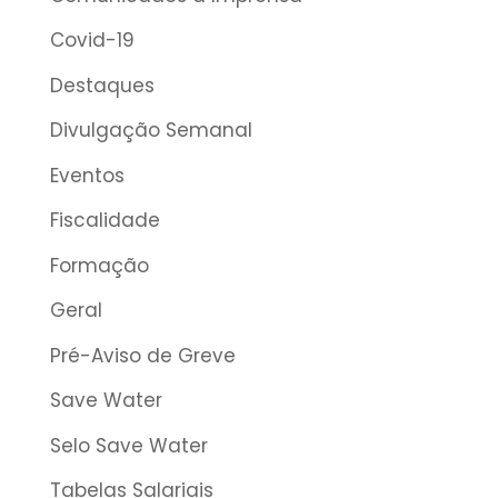
Covid-19
Destaques
Divulgação Semanal
Eventos
Fiscalidade
Formação
Geral
Pré-Aviso de Greve
Save Water
Selo Save Water
Tabelas Salariais