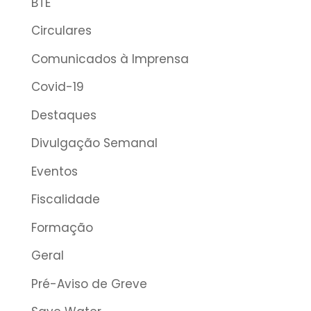
BTE
Circulares
Comunicados à Imprensa
Covid-19
Destaques
Divulgação Semanal
Eventos
Fiscalidade
Formação
Geral
Pré-Aviso de Greve