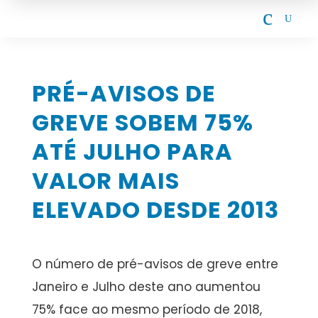
c
U
PRÉ-AVISOS DE
GREVE SOBEM 75%
ATÉ JULHO PARA
VALOR MAIS
ELEVADO DESDE 2013
O número de pré-avisos de greve entre
Janeiro e Julho deste ano aumentou
75% face ao mesmo período de 2018,