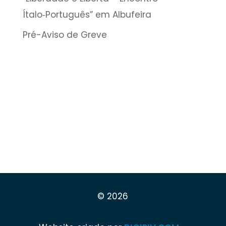
Ítalo‑Português” em Albufeira
Pré-Aviso de Greve
© 2026