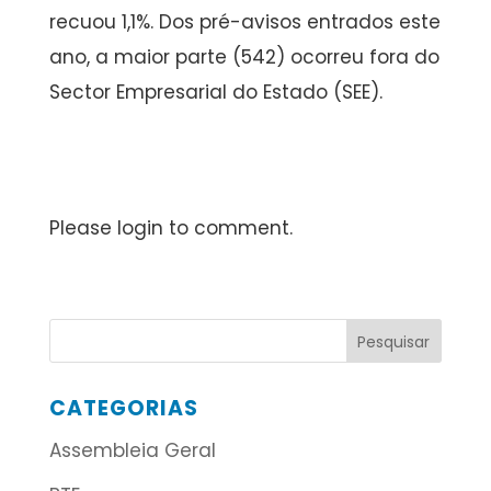
recuou 1,1%. Dos pré-avisos entrados este
ano, a maior parte (542) ocorreu fora do
Sector Empresarial do Estado (SEE).
Please login to comment.
CATEGORIAS
Assembleia Geral