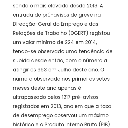
sendo o mais elevado desde 2013. A
entrada de pré-avisos de greve na
Direcção-Geral do Emprego e das
Relações de Trabalho (DGERT) registou
um valor mínimo de 224 em 2014,
tendo-se observado uma tendência de
subida desde então, com o número a
atingir os 663 em Julho deste ano. O
número observado nos primeiros setes
meses deste ano apenas é
ultrapassado pelos 1217 pré-avisos
registados em 2013, ano em que a taxa
de desemprego observou um máximo
histórico e o Produto Interno Bruto (PIB)