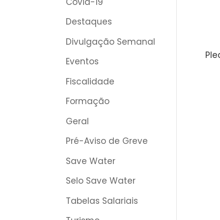
Covid-19
Destaques
Divulgação Semanal
Ple
Eventos
Fiscalidade
Formação
Geral
Pré-Aviso de Greve
Save Water
Selo Save Water
Tabelas Salariais