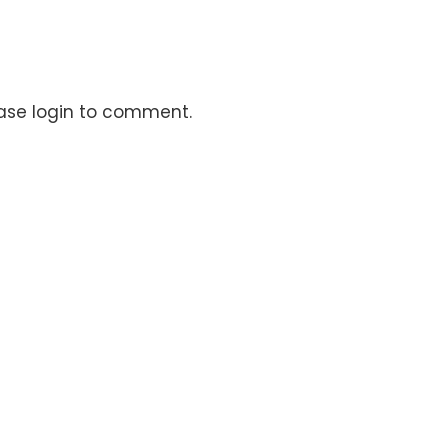
ase login to comment.