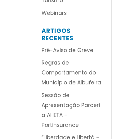
Turismo
Webinars
ARTIGOS
RECENTES
Pré-Aviso de Greve
Regras de
Comportamento do
Município de Albufeira
Sessão de
Apresentação Parceri
a AHETA –
Portinsurance
“Liberdade e Libertà –