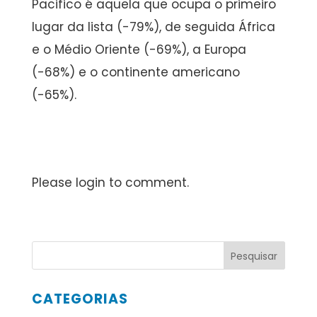
Pacifico é aquela que ocupa o primeiro
lugar da lista (-79%), de seguida África
e o Médio Oriente (-69%), a Europa
(-68%) e o continente americano
(-65%).
Please login to comment.
CATEGORIAS