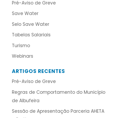
Pré-Aviso de Greve
Save Water
Selo Save Water
Tabelas Salariais
Turismo
Webinars
ARTIGOS RECENTES
Pré-Aviso de Greve
Regras de Comportamento do Município
de Albufeira
Sessão de Apresentação Parceria AHETA