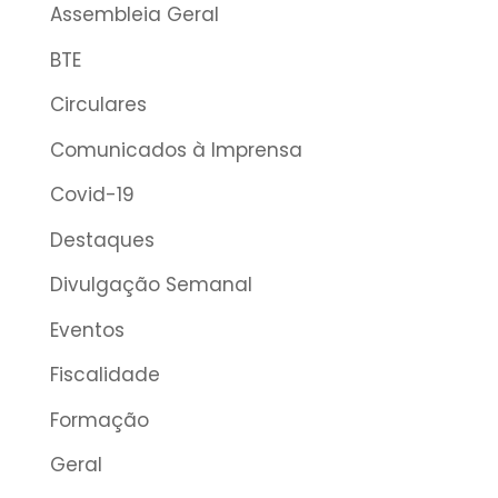
Assembleia Geral
BTE
Circulares
Comunicados à Imprensa
Covid-19
Destaques
Divulgação Semanal
Eventos
Fiscalidade
Formação
Geral