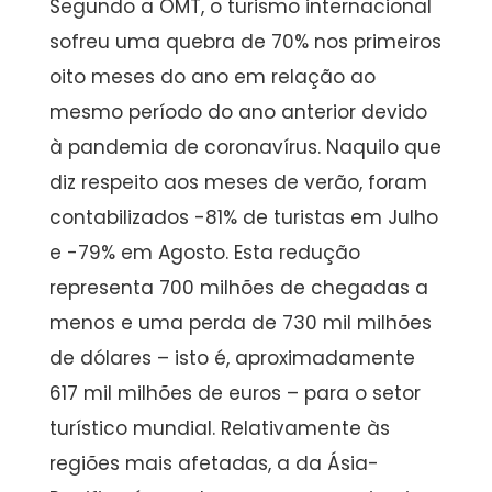
Segundo a OMT, o turismo internacional
sofreu uma quebra de 70% nos primeiros
oito meses do ano em relação ao
mesmo período do ano anterior devido
à pandemia de coronavírus. Naquilo que
diz respeito aos meses de verão, foram
contabilizados -81% de turistas em Julho
e -79% em Agosto. Esta redução
representa 700 milhões de chegadas a
menos e uma perda de 730 mil milhões
de dólares – isto é, aproximadamente
617 mil milhões de euros – para o setor
turístico mundial. Relativamente às
regiões mais afetadas, a da Ásia-