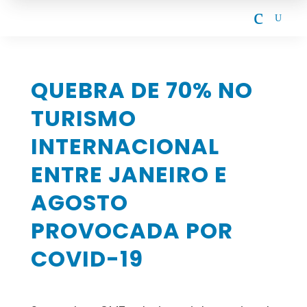
c
U
QUEBRA DE 70% NO
TURISMO
INTERNACIONAL
ENTRE JANEIRO E
AGOSTO
PROVOCADA POR
COVID-19