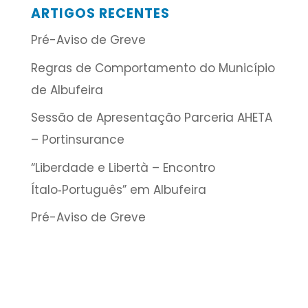
ARTIGOS RECENTES
Pré-Aviso de Greve
Regras de Comportamento do Município
de Albufeira
Sessão de Apresentação Parceria AHETA
– Portinsurance
“Liberdade e Libertà – Encontro
Ítalo‑Português” em Albufeira
Pré-Aviso de Greve