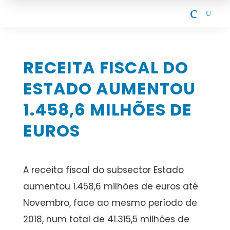
c
U
RECEITA FISCAL DO
ESTADO AUMENTOU
1.458,6 MILHÕES DE
EUROS
A receita fiscal do subsector Estado
aumentou 1.458,6 milhões de euros até
Novembro, face ao mesmo período de
2018, num total de 41.315,5 milhões de