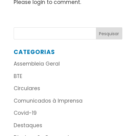
Please login to comment.
CATEGORIAS
Assembleia Geral
BTE
Circulares
Comunicados à Imprensa
Covid-19
Destaques