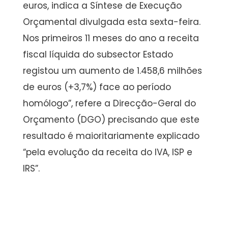
euros, indica a Síntese de Execução
Orçamental divulgada esta sexta-feira.
Nos primeiros 11 meses do ano a receita
fiscal líquida do subsector Estado
registou um aumento de 1.458,6 milhões
de euros (+3,7%) face ao período
homólogo”, refere a Direcção-Geral do
Orçamento (DGO) precisando que este
resultado é maioritariamente explicado
“pela evolução da receita do IVA, ISP e
IRS”.