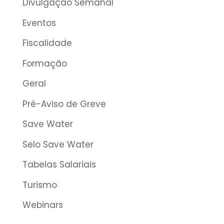
Divulgação Semanal
Eventos
Fiscalidade
Formação
Geral
Pré-Aviso de Greve
Save Water
Selo Save Water
Tabelas Salariais
Turismo
Webinars