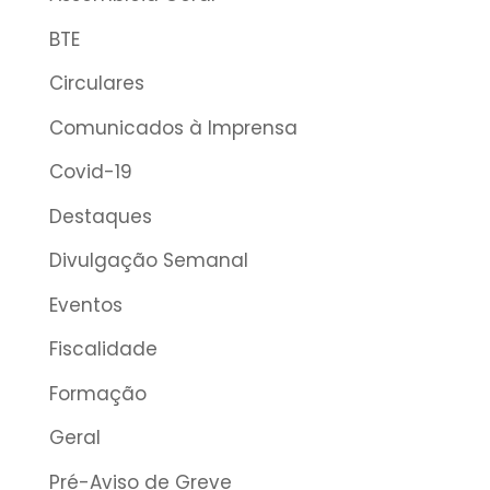
BTE
Circulares
Comunicados à Imprensa
Covid-19
Destaques
Divulgação Semanal
Eventos
Fiscalidade
Formação
Geral
Pré-Aviso de Greve