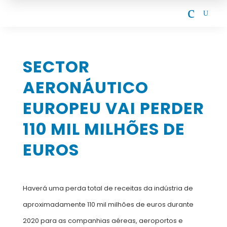
c
U
SECTOR
AERONÁUTICO
EUROPEU VAI PERDER
110 MIL MILHÕES DE
EUROS
Haverá uma perda total de receitas da indústria de
aproximadamente 110 mil milhões de euros durante
2020 para as companhias aéreas, aeroportos e