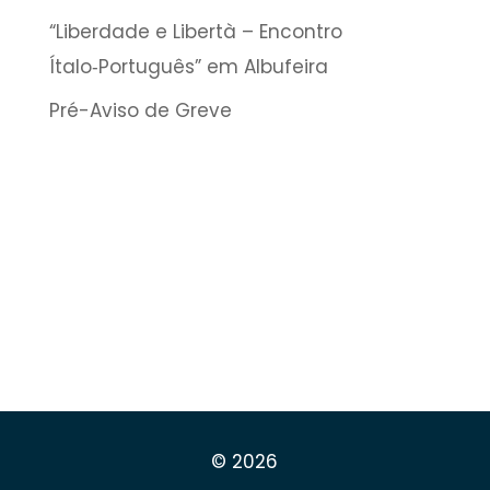
“Liberdade e Libertà – Encontro
Ítalo‑Português” em Albufeira
Pré-Aviso de Greve
© 2026