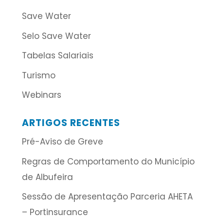
Save Water
Selo Save Water
Tabelas Salariais
Turismo
Webinars
ARTIGOS RECENTES
Pré-Aviso de Greve
Regras de Comportamento do Município
de Albufeira
Sessão de Apresentação Parceria AHETA
– Portinsurance