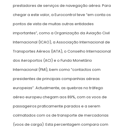
prestadores de serviços de navegação aérea. Para
chegar a este valor, a Eurocontrol teve “em conta os
pontos de vista de muitas outras entidades
importantes”, como a Organização da Aviação Civil
Internacional (ICAO), a Associação Internacional de
Transportes Aéreos (IATA), o Conselho Internacional
dos Aeroportos (ACI) e o Fundo Monetário
Internacional (FMI), bem como “contactos com
presidentes de principais companhias aéreas
europeias”. Actualmente, as quebras no tráfego
aéreo europeu chegam aos 89%, com os voos de
passageiros praticamente parados e a serem
colmatados com os de transporte de mercadorias
(voos de carga). Esta percentagem compara com