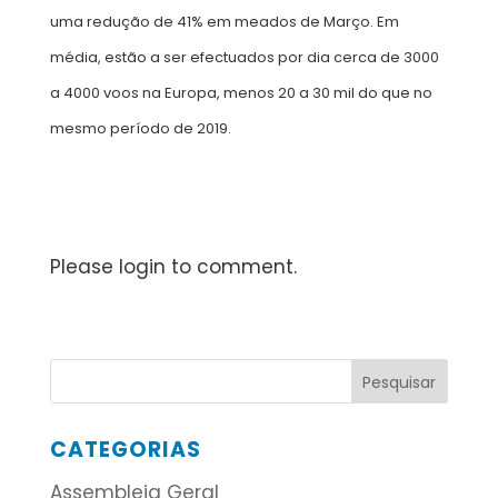
uma redução de 41% em meados de Março. Em
média, estão a ser efectuados por dia cerca de 3000
a 4000 voos na Europa, menos 20 a 30 mil do que no
mesmo período de 2019.
Please login to comment.
CATEGORIAS
Assembleia Geral