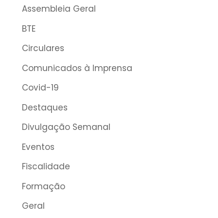
Assembleia Geral
BTE
Circulares
Comunicados à Imprensa
Covid-19
Destaques
Divulgação Semanal
Eventos
Fiscalidade
Formação
Geral