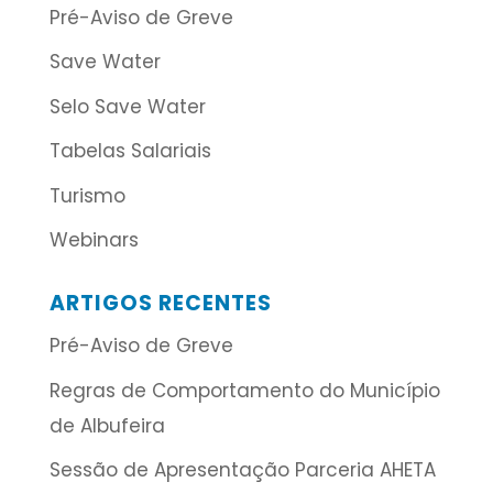
Pré-Aviso de Greve
Save Water
Selo Save Water
Tabelas Salariais
Turismo
Webinars
ARTIGOS RECENTES
Pré-Aviso de Greve
Regras de Comportamento do Município
de Albufeira
Sessão de Apresentação Parceria AHETA