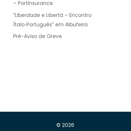
– Portinsurance
“Liberdade e Libertà – Encontro
Ítalo‑Português” em Albufeira
Pré-Aviso de Greve
© 2026