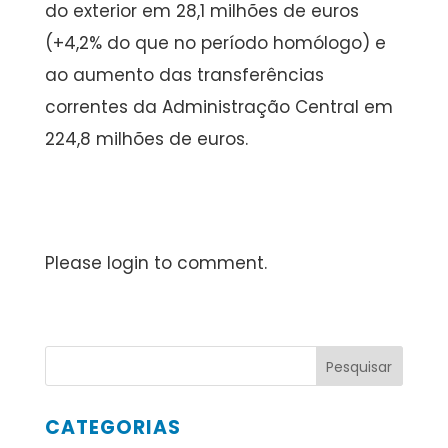
do exterior em 28,1 milhões de euros
(+4,2% do que no período homólogo) e
ao aumento das transferências
correntes da Administração Central em
224,8 milhões de euros.
Please login to comment.
CATEGORIAS