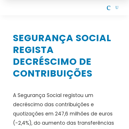
c
U
SEGURANÇA SOCIAL
REGISTA
DECRÉSCIMO DE
CONTRIBUIÇÕES
A Segurança Social registou um
decréscimo das contribuições e
quotizações em 247,6 milhões de euros
(-2,4%), do aumento das transferências