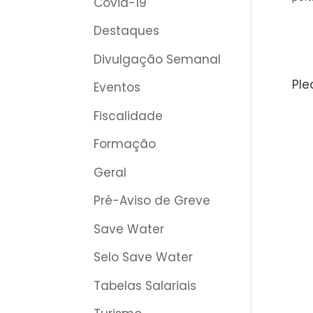
Covid-19
Destaques
Divulgação Semanal
Ple
Eventos
Fiscalidade
Formação
Geral
Pré-Aviso de Greve
Save Water
Selo Save Water
Tabelas Salariais