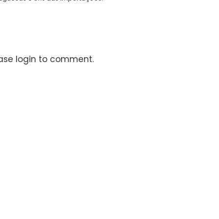
ase login to comment.