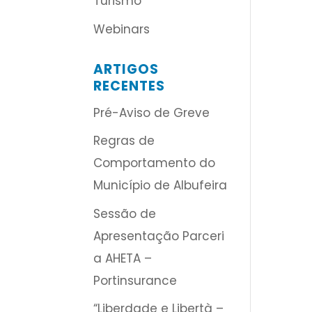
Turismo
Webinars
ARTIGOS
RECENTES
Pré-Aviso de Greve
Regras de
Comportamento do
Município de Albufeira
Sessão de
Apresentação Parceri
a AHETA –
Portinsurance
“Liberdade e Libertà –