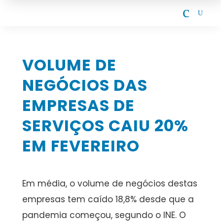
c
U
VOLUME DE
NEGÓCIOS DAS
EMPRESAS DE
SERVIÇOS CAIU 20%
EM FEVEREIRO
Em média, o volume de negócios destas
empresas tem caído 18,8% desde que a
pandemia começou, segundo o INE. O