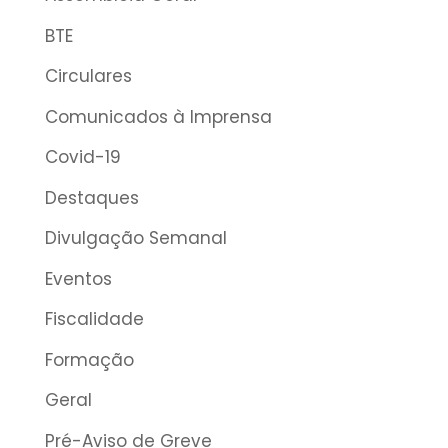
BTE
Circulares
Comunicados à Imprensa
Covid-19
Destaques
Divulgação Semanal
Eventos
Fiscalidade
Formação
Geral
Pré-Aviso de Greve