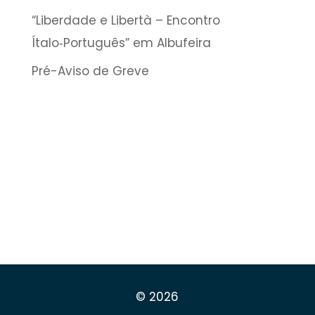
“Liberdade e Libertà – Encontro
Ítalo‑Português” em Albufeira
Pré-Aviso de Greve
© 2026