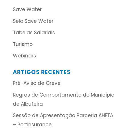
Save Water
Selo Save Water
Tabelas Salariais
Turismo
Webinars
ARTIGOS RECENTES
Pré-Aviso de Greve
Regras de Comportamento do Município
de Albufeira
Sessão de Apresentação Parceria AHETA
– Portinsurance