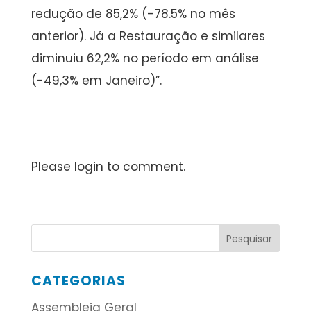
redução de 85,2% (-78.5% no mês
anterior). Já a Restauração e similares
diminuiu 62,2% no período em análise
(-49,3% em Janeiro)”.
Please login to comment.
CATEGORIAS
Assembleia Geral