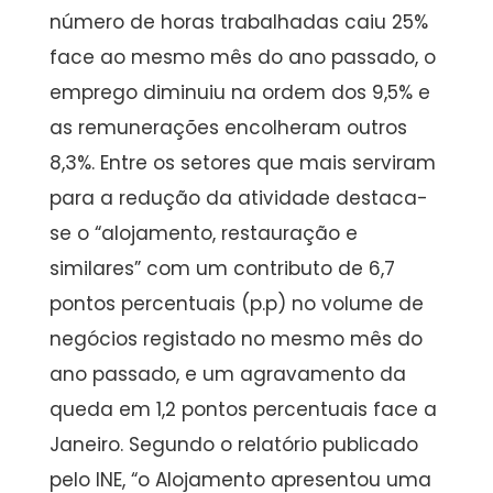
número de horas trabalhadas caiu 25%
face ao mesmo mês do ano passado, o
emprego diminuiu na ordem dos 9,5% e
as remunerações encolheram outros
8,3%. Entre os setores que mais serviram
para a redução da atividade destaca-
se o “alojamento, restauração e
similares” com um contributo de 6,7
pontos percentuais (p.p) no volume de
negócios registado no mesmo mês do
ano passado, e um agravamento da
queda em 1,2 pontos percentuais face a
Janeiro. Segundo o relatório publicado
pelo INE, “o Alojamento apresentou uma