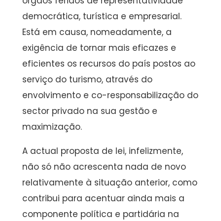
órgãos feridos de representatividade
democrática, turística e empresarial.
Está em causa, nomeadamente, a
exigência de tornar mais eficazes e
eficientes os recursos do país postos ao
serviço do turismo, através do
envolvimento e co-responsabilização do
sector privado na sua gestão e
maximização.
A actual proposta de lei, infelizmente,
não só não acrescenta nada de novo
relativamente à situação anterior, como
contribui para acentuar ainda mais a
componente política e partidária na