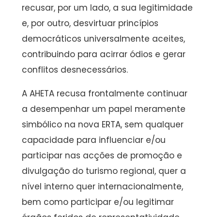
recusar, por um lado, a sua legitimidade
e, por outro, desvirtuar princípios
democráticos universalmente aceites,
contribuindo para acirrar ódios e gerar
conflitos desnecessários.
A AHETA recusa frontalmente continuar
a desempenhar um papel meramente
simbólico na nova ERTA, sem qualquer
capacidade para influenciar e/ou
participar nas acções de promoção e
divulgação do turismo regional, quer a
nível interno quer internacionalmente,
bem como participar e/ou legitimar