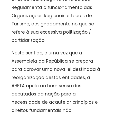
Regulamenta o funcionamento das
Organizações Regionais e Locais de
Turismo, designadamente no que se
refere à sua excessiva politização /
partidarização.
Neste sentido, e uma vez que a
Assembleia da República se prepara
para aprovar uma nova lei destinada à
reorganização destas entidades, a
AHETA apela ao bom senso dos
deputados da nação para a
necessidade de acautelar princípios e
direitos fundamentais não