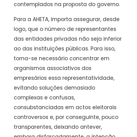
contemplados na proposta do governo.
Para a AHETA, importa assegurar, desde
logo, que o número de representantes
das entidades privadas não seja inferior
ao das instituições públicas. Para isso,
torna-se necessário concentrar em
organismos associativos dos
empresários essa representatividade,
evitando soluções demasiado
complexas e confusas,
consubstanciadas em actos eleitorais
controversos e, por conseguinte, pouco
transparentes, deixando antever,
embora disfarçadamente, a intenção