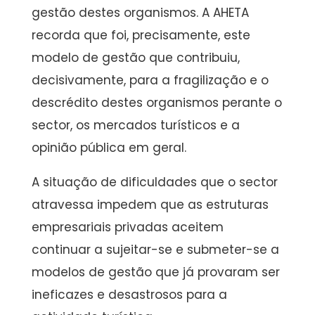
gestão destes organismos. A AHETA
recorda que foi, precisamente, este
modelo de gestão que contribuiu,
decisivamente, para a fragilização e o
descrédito destes organismos perante o
sector, os mercados turísticos e a
opinião pública em geral.
A situação de dificuldades que o sector
atravessa impedem que as estruturas
empresariais privadas aceitem
continuar a sujeitar-se e submeter-se a
modelos de gestão que já provaram ser
ineficazes e desastrosos para a