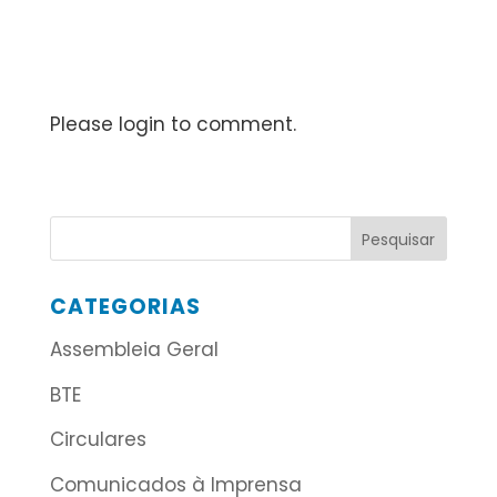
Please login to comment.
CATEGORIAS
Assembleia Geral
BTE
Circulares
Comunicados à Imprensa