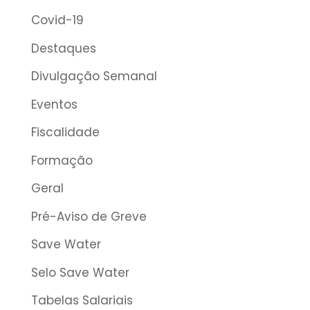
Covid-19
Destaques
Divulgação Semanal
Eventos
Fiscalidade
Formação
Geral
Pré-Aviso de Greve
Save Water
Selo Save Water
Tabelas Salariais