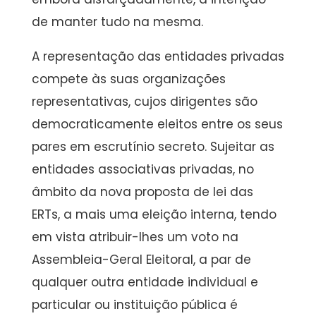
de manter tudo na mesma.
A representação das entidades privadas
compete às suas organizações
representativas, cujos dirigentes são
democraticamente eleitos entre os seus
pares em escrutínio secreto. Sujeitar as
entidades associativas privadas, no
âmbito da nova proposta de lei das
ERTs, a mais uma eleição interna, tendo
em vista atribuir-lhes um voto na
Assembleia-Geral Eleitoral, a par de
qualquer outra entidade individual e
particular ou instituição pública é