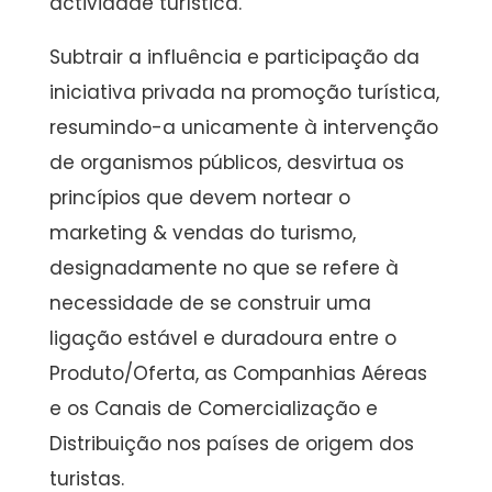
actividade turística.
Subtrair a influência e participação da
iniciativa privada na promoção turística,
resumindo-a unicamente à intervenção
de organismos públicos, desvirtua os
princípios que devem nortear o
marketing & vendas do turismo,
designadamente no que se refere à
necessidade de se construir uma
ligação estável e duradoura entre o
Produto/Oferta, as Companhias Aéreas
e os Canais de Comercialização e
Distribuição nos países de origem dos
turistas.