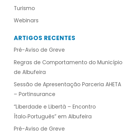
Turismo
Webinars
ARTIGOS RECENTES
Pré-Aviso de Greve
Regras de Comportamento do Município
de Albufeira
Sessão de Apresentação Parceria AHETA
– Portinsurance
“Liberdade e Libertà – Encontro
Ítalo‑Português” em Albufeira
Pré-Aviso de Greve