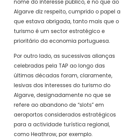
nome do interesse público, e no que ao
Algarve diz respeito, cumprido o papel a
que estava obrigada, tanto mais que o
turismo é um sector estratégico e
prioritário da economia portuguesa.
Por outro lado, as sucessivas alianças
celebradas pela TAP ao longo das
últimas décadas foram, claramente,
lesivas dos interesses do turismo do
Algarve, designadamente no que se
refere ao abandono de “slots” em
aeroportos considerados estratégicos
para a actividade turística regional,
como Heathrow, por exemplo.