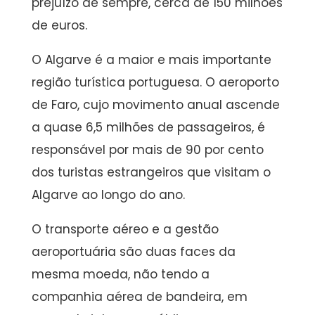
prejuízo de sempre, cerca de 150 milhões
de euros.
O Algarve é a maior e mais importante
região turística portuguesa. O aeroporto
de Faro, cujo movimento anual ascende
a quase 6,5 milhões de passageiros, é
responsável por mais de 90 por cento
dos turistas estrangeiros que visitam o
Algarve ao longo do ano.
O transporte aéreo e a gestão
aeroportuária são duas faces da
mesma moeda, não tendo a
companhia aérea de bandeira, em