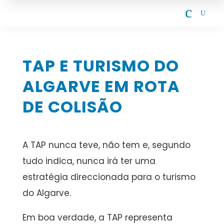
c
U
TAP E TURISMO DO
ALGARVE EM ROTA
DE COLISÃO
A TAP nunca teve, não tem e, segundo
tudo indica, nunca irá ter uma
estratégia direccionada para o turismo
do Algarve.
Em boa verdade, a TAP representa