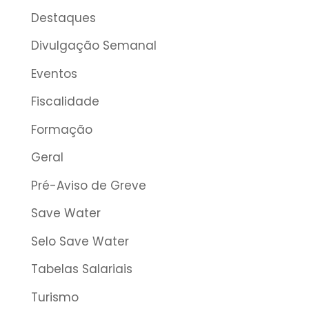
Destaques
Divulgação Semanal
Eventos
Fiscalidade
Formação
Geral
Pré-Aviso de Greve
Save Water
Selo Save Water
Tabelas Salariais
Turismo