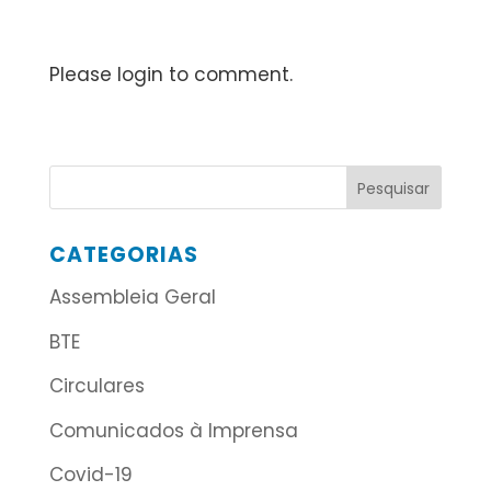
Please login to comment.
CATEGORIAS
Assembleia Geral
BTE
Circulares
Comunicados à Imprensa
Covid-19