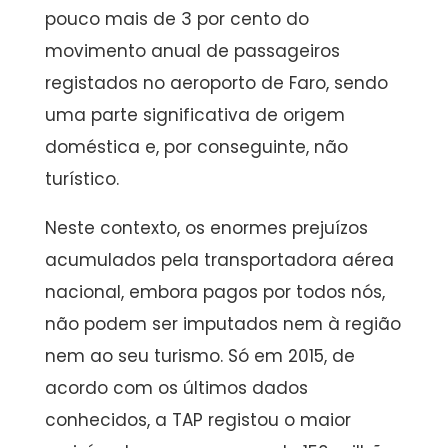
pouco mais de 3 por cento do
movimento anual de passageiros
registados no aeroporto de Faro, sendo
uma parte significativa de origem
doméstica e, por conseguinte, não
turístico.
Neste contexto, os enormes prejuízos
acumulados pela transportadora aérea
nacional, embora pagos por todos nós,
não podem ser imputados nem à região
nem ao seu turismo. Só em 2015, de
acordo com os últimos dados
conhecidos, a TAP registou o maior