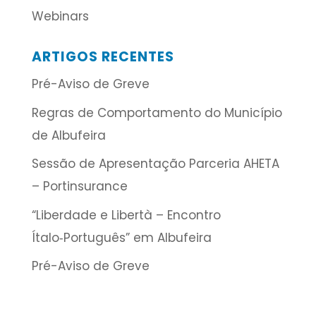
Webinars
ARTIGOS RECENTES
Pré-Aviso de Greve
Regras de Comportamento do Município
de Albufeira
Sessão de Apresentação Parceria AHETA
– Portinsurance
“Liberdade e Libertà – Encontro
Ítalo‑Português” em Albufeira
Pré-Aviso de Greve