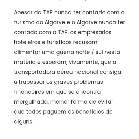
Apesar da TAP nunca ter contado com o
turismo do Algarve e o Algarve nunca ter
contado com a TAP, os empresários
hoteleiros e turísticos recusam
alimentar uma guerra norte / sul nesta
matéria e esperam, vivamente, que a
transportadora aérea nacional consiga
ultrapassar os graves problemas
financeiros em que se encontra
mergulhada, melhor forma de evitar
que todos paguem os benefícios de
alguns.